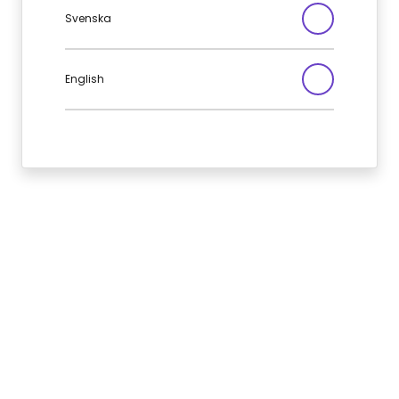
Svenska
English