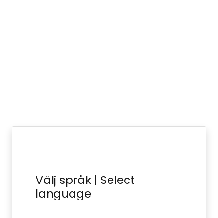
Välj språk | Select
language